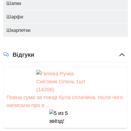
Шапки
Шарфи
Шкарпетки
Відгуки
Повна сума за товар була сплачена, після чого
написали про в ..