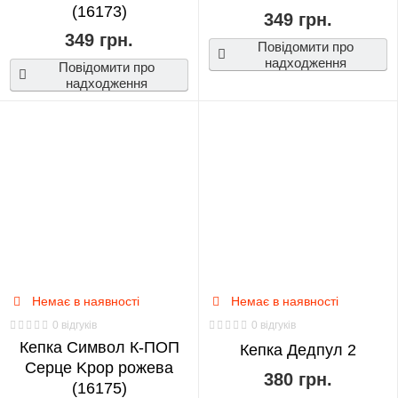
(16173)
349 грн.
349 грн.
Повідомити про
надходження
Повідомити про
надходження
Немає в наявності
Немає в наявності
0 відгуків
0 відгуків
Кепка Символ К-ПОП
Кепка Дедпул 2
Серце Kpop рожева
380 грн.
(16175)