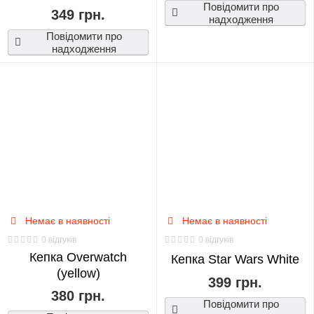
Повідомити про
349 грн.
надходження
Повідомити про
надходження
Немає в наявності
Немає в наявності
0 відгуків
0 відгуків
Кепка Overwatch
Кепка Star Wars White
(yellow)
399 грн.
380 грн.
Повідомити про