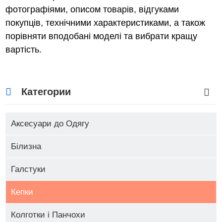
фотографіями, описом товарів, відгуками
покупців, технічними характеристиками, а також
порівняти вподобані моделі та вибрати кращу
вартість.
Категории
Аксесуари до Одягу
Білизна
Галстуки
Кепки
Колготки і Панчохи