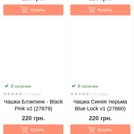
Купить
Купить
В наличии
В наличии
0 отзывов
0 отзывов
Чашка Блэкпинк - Black
Чашка Синяя тюрьма
Pink v2 (27879)
Blue Lock v1 (27880)
220 грн.
220 грн.
Купить
Купить