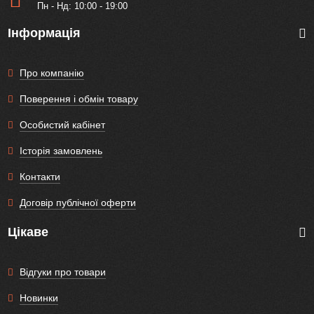
Пн - Нд: 10:00 - 19:00
Інформація
Про компанію
Поверення і обмін товару
Особистий кабінет
Історія замовлень
Контакти
Договір публічної оферти
Цікаве
Відгуки про товари
Новинки