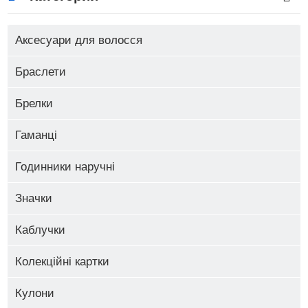
Аксесуари для волосся
Браслети
Брелки
Гаманці
Годинники наручні
Значки
Каблучки
Колекційні картки
Кулони