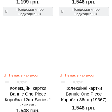
1.199 грн.
1.546 грн.
Повідомити про
Повідомити про
надходження
надходження
Немає в наявності
Немає в наявності
0 відгуків
0 відгуків
Колекційні картки
Колекційні картки
Ванпіс One Piece
Ванпіс One Piece
Коробка 12шт Series 1
Коробка 36шт (19367)
(16108)
1.548 грн.
1.548 грн.