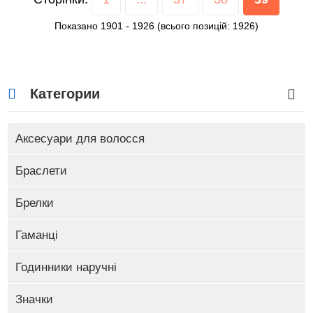
Показано
1901
-
1926
(всього позицій:
1926
)
Категории
Аксесуари для волосся
Браслети
Брелки
Гаманці
Годинники наручні
Значки