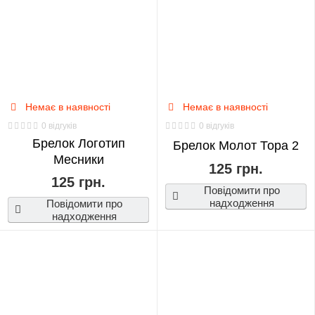
Немає в наявності
Немає в наявності
0 відгуків
0 відгуків
Брелок Логотип
Брелок Молот Тора 2
Месники
125 грн.
125 грн.
Повідомити про
надходження
Повідомити про
надходження