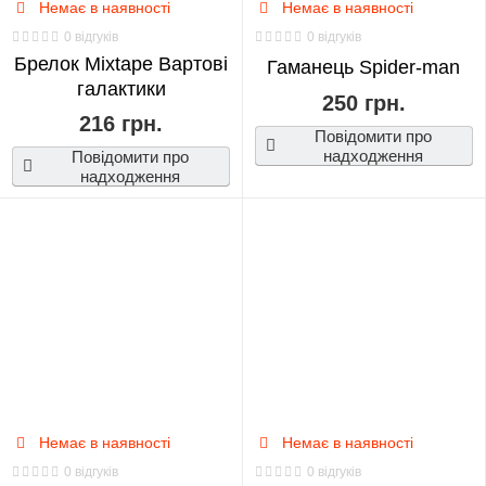
Немає в наявності
Немає в наявності
0 відгуків
0 відгуків
Брелок Mixtape Вартові
Гаманець Spider-man
галактики
250 грн.
216 грн.
Повідомити про
надходження
Повідомити про
надходження
Немає в наявності
Немає в наявності
0 відгуків
0 відгуків