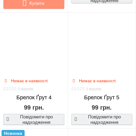
надходження
Купити
Немає в наявності
Немає в наявності
0 відгуків
0 відгуків
Брелок Ґрут 4
Брелок Ґрут 5
99 грн.
99 грн.
Повідомити про
Повідомити про
надходження
надходження
Новинка