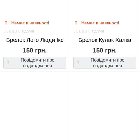
Немає в наявності
Немає в наявності
0 відгуків
0 відгуків
Брелок Лого Люди Ікс
Брелок Кулак Халка
150 грн.
150 грн.
Повідомити про
Повідомити про
надходження
надходження