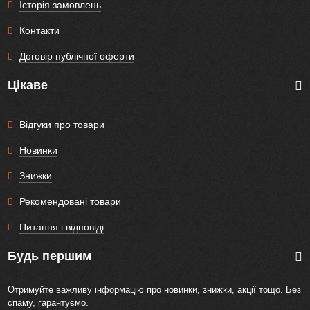
Історія замовлень
Контакти
Договір публічної оферти
Цікаве
Відгуки про товари
Новинки
Знижки
Рекомендовані товари
Питання і відповіді
Будь першим
Отримуйте важливу інформацію про новинки, знижки, акції тощо. Без
спаму, гарантуємо.