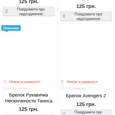
125 грн.
125 грн.
Повідомити про
надходження
Повідомити про
надходження
Новинка
Немає в наявності
Немає в наявності
0 відгуків
0 відгуків
Брелок Рукавичка
Брелок Avengers 2
Нескінчености Таноса
125 грн.
125 грн.
Повідомити про