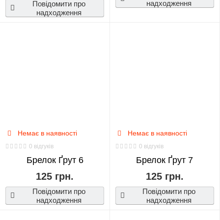
надходження
Повідомити про
надходження
Немає в наявності
Немає в наявності
0 відгуків
0 відгуків
Брелок Ґрут 6
Брелок Ґрут 7
125 грн.
125 грн.
Повідомити про
Повідомити про
надходження
надходження