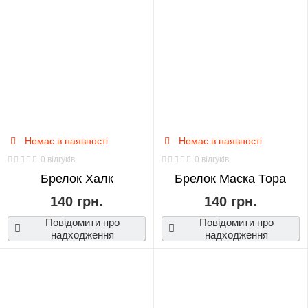
Немає в наявності
Немає в наявності
0 відгуків
0 відгуків
Брелок Халк
Брелок Маска Тора
140 грн.
140 грн.
Повідомити про
Повідомити про
надходження
надходження