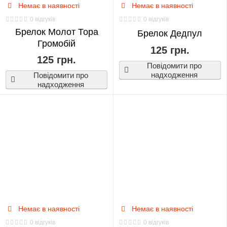
Немає в наявності
Немає в наявності
0 відгуків
0 відгуків
Брелок Молот Тора
Брелок Дедпул
Громобій
125 грн.
125 грн.
Повідомити про
надходження
Повідомити про
надходження
Немає в наявності
Немає в наявності
0 відгуків
0 відгуків