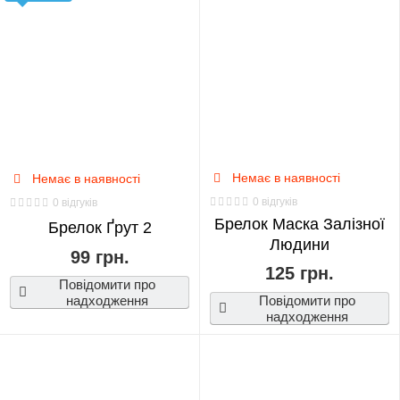
Немає в наявності
Немає в наявності
0 відгуків
0 відгуків
Брелок Маска Залізної
Брелок Ґрут 2
Людини
99 грн.
125 грн.
Повідомити про
надходження
Повідомити про
надходження