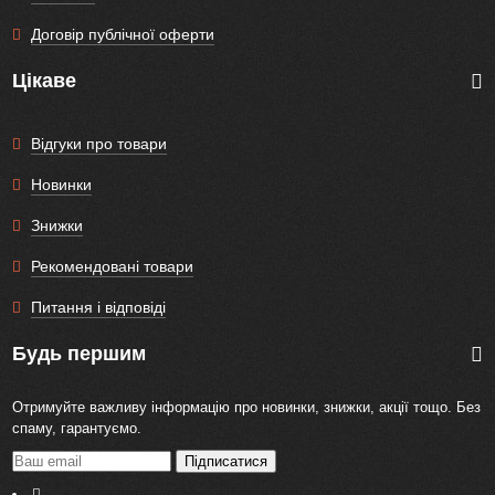
Договір публічної оферти
Цікаве
Відгуки про товари
Новинки
Знижки
Рекомендовані товари
Питання і відповіді
Будь першим
Отримуйте важливу інформацію про новинки, знижки, акції тощо. Без
спаму, гарантуємо.
Підписатися