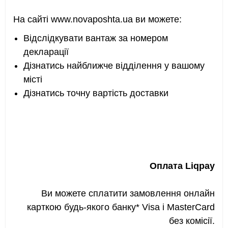
На сайті
www.
novaposhta.ua ви можете:
Відслідкувати вантаж за номером
декларації
Дізнатись найближче відділення у вашому
місті
Дізнатись точну вартість доставки
Оплата Liqpay
Ви можете сплатити замовлення онлайн
карткою будь-якого банку* Visa і MasterCard
без комісії.