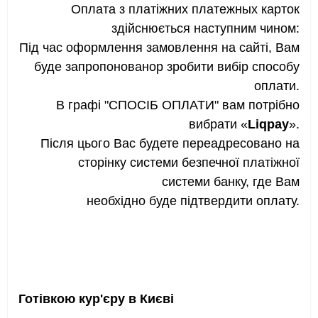
Оплата з платіжних платежных карток
здійснюється наступним чином:
Під час оформлення замовлення на сайті, Вам
буде запропонованор зробити вибір способу
оплати.
В графі "СПОСІБ ОПЛАТИ" вам потрібно
вибрати «
Liqpay
».
Після цього Вас будете переадресовано на
сторінку системи безпечної платіжної
системи банку, где Вам
необхідно буде підтвердити оплату.
Готівкою кур'єру в Києві