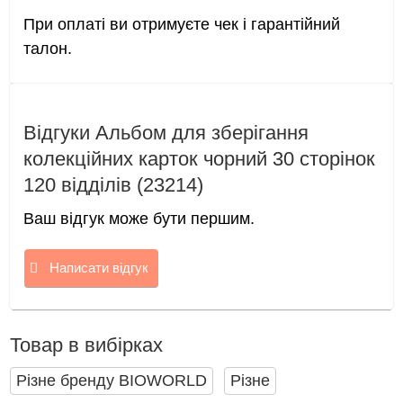
При оплаті ви отримуєте чек і гарантійний
талон.
Відгуки Альбом для зберігання
колекційних карток чорний 30 сторінок
120 відділів (23214)
Ваш відгук може бути першим.
Написати відгук
Товар в вибірках
Різне бренду BIOWORLD
Різне