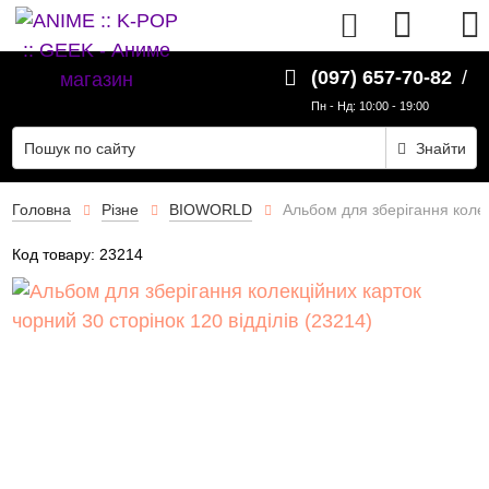
UK
(097) 657-70-82
/
Пн - Нд: 10:00 - 19:00
Знайти
Головна
Різне
BIOWORLD
Альбом для зберігання колек
Код товару:
23214