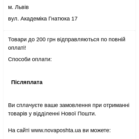
м. Львів
вул. Академіка Гнатюка 17
Товари до 200 грн відправляються по повній
оплаті!
Способи оплати:
Післяплата
Ви сплачуєте ваше замовлення при отриманні
товарів у відділенні Нової Пошти.
На сайті
www.
novaposhta.ua ви можете: