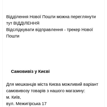
Відділення Нової Пошти можна переглянути
тут ВІДДІЛЕННЯ
Відслідкувати відправлення - трекер Нової
Пошти
Самовивіз у Києві
Для мешканців міста Києва можливий варіант
самовивозу товарів з нашого магазину:
м. Київ,
вул. Межигірська 17