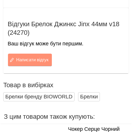
Відгуки Брелок Джинкс Jinx 44мм v18
(24270)
Ваш відгук може бути першим.
Написати відгук
Товар в вибірках
Брелки бренду BIOWORLD
Брелки
З цим товаром також купують:
Чокер Серце Чорний