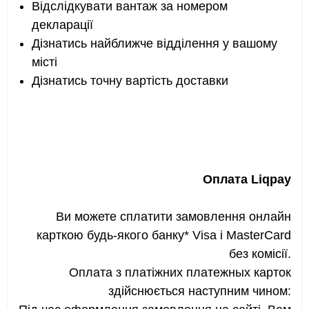
Відслідкувати вантаж за номером
декларації
Дізнатись найближче відділення у вашому
місті
Дізнатись точну вартість доставки
Оплата Liqpay
Ви можете сплатити замовлення онлайн
карткою будь-якого банку* Visa і MasterCard
без комісії.
Оплата з платіжних платежных карток
здійснюється наступним чином: