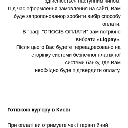
здійснюється наступним чином:
Під час оформлення замовлення на сайті, Вам
буде запропонованор зробити вибір способу
оплати.
В графі "СПОСІБ ОПЛАТИ" вам потрібно
вибрати «
Liqpay
».
Після цього Вас будете переадресовано на
сторінку системи безпечної платіжної
системи банку, где Вам
необхідно буде підтвердити оплату.
Готівкою кур'єру в Києві
При оплаті ви отримуєте чек і гарантійний