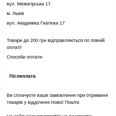
вул. Межигірська 17
м. Львів
вул. Академіка Гнатюка 17
Товари до 200 грн відправляються по повній
оплаті!
Способи оплати:
Післяплата
Ви сплачуєте ваше замовлення при отриманні
товарів у відділенні Нової Пошти.