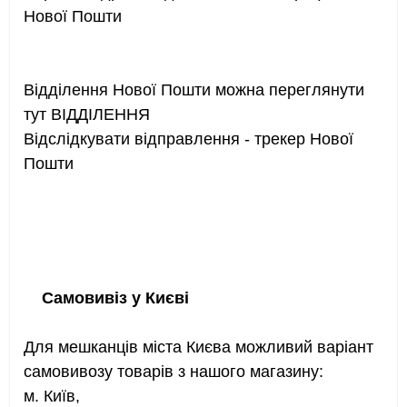
Нової Пошти
Відділення Нової Пошти можна переглянути
тут ВІДДІЛЕННЯ
Відслідкувати відправлення - трекер Нової
Пошти
Самовивіз у Києві
Для мешканців міста Києва можливий варіант
самовивозу товарів з нашого магазину:
м. Київ,