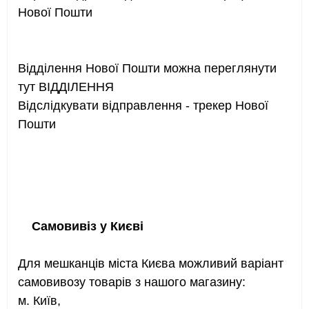
Нової Пошти
Відділення Нової Пошти можна переглянути
тут ВІДДІЛЕННЯ
Відслідкувати відправлення - трекер Нової
Пошти
Самовивіз у Києві
Для мешканців міста Києва можливий варіант
самовивозу товарів з нашого магазину:
м. Київ,