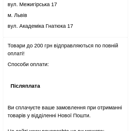
вул. Межигірська 17
м. Львів
вул. Академіка Гнатюка 17
Товари до 200 грн відправляються по повній
оплаті!
Способи оплати:
Післяплата
Ви сплачуєте ваше замовлення при отриманні
товарів у відділенні Нової Пошти.