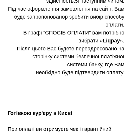
здійснюється наступним чином:
Під час оформлення замовлення на сайті, Вам
буде запропонованор зробити вибір способу
оплати.
В графі "СПОСІБ ОПЛАТИ" вам потрібно
вибрати «
Liqpay
».
Після цього Вас будете переадресовано на
сторінку системи безпечної платіжної
системи банку, где Вам
необхідно буде підтвердити оплату.
Готівкою кур'єру в Києві
При оплаті ви отримуєте чек і гарантійний