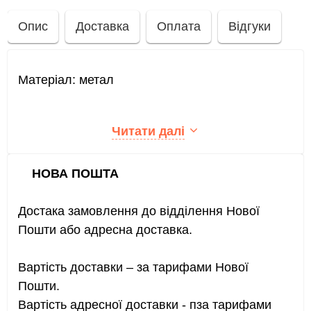
Опис
Доставка
Оплата
Відгуки
Матеріал: метал
Читати далі
НОВА ПОШТА
Достака замовлення до відділення Нової
Пошти або адресна доставка.
Вартість доставки – за тарифами Нової
Пошти.
Вартість адресної доставки - пза тарифами